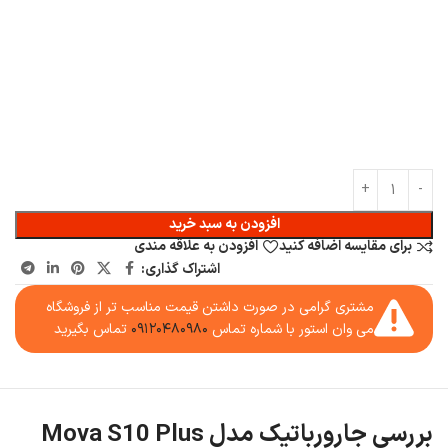
افزودن به سبد خرید
برای مقایسه اضافه کنید
افزودن به علاقه مندی
اشتراک گذاری:
مشتری گرامی در صورت داشتن قیمت مناسب تر از فروشگاه
می وان استور با شماره تماس
۰۹۱۲۰۴۸۰۹۸۰
تماس بگیرید
بررسی جارورباتیک مدل Mova S10 Plus