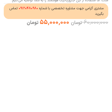
است. ما استفاده از این جارورباتیک هوشمند را به شما توصیه می‌کنیم.
مشتری گرامی جهت مشاوره تخصصی با شماره
۰۹۱۲۰۴۸۰۹۸۰
تماس
بگیرید
55,000,000
60,000,000
تومان
تومان