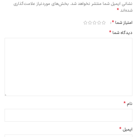
نشانی ایمیل شما منتشر نخواهد شد.
بخش‌های موردنیاز علامت‌گذاری
*
شده‌اند
*
امتیاز شما
*
دیدگاه شما
*
نام
*
ایمیل