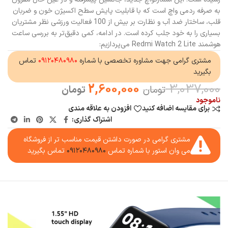
به صرفه ردمی واچ است که با قابلیت پایش سطح اکسیژن خون و ضربان
قلب، ساختار ضد آب و نظارت بر بیش از 100 فعالیت ورزشی نظر مشتریان
بسیاری را به خود جلب کرده است. در ادامه، کمی دقیق‌تر به بررسی ساعت
هوشمند Redmi Watch 2 Lite می‌پردازیم:
مشتری گرامی جهت مشاوره تخصصی با شماره
۰۹۱۲۰۴۸۰۹۸۰
تماس
بگیرید
2,600,000
3,037,000
تومان
تومان
ناموجود
برای مقایسه اضافه کنید
افزودن به علاقه مندی
اشتراک گذاری:
مشتری گرامی در صورت داشتن قیمت مناسب تر از فروشگاه
می وان استور با شماره تماس
۰۹۱۲۰۴۸۰۹۸۰
تماس بگیرید