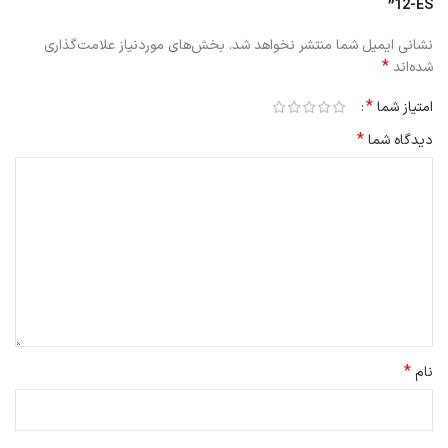
12-ES”
نشانی ایمیل شما منتشر نخواهد شد.
بخش‌های موردنیاز علامت‌گذاری
*
شده‌اند
*
امتیاز شما
*
دیدگاه شما
*
نام