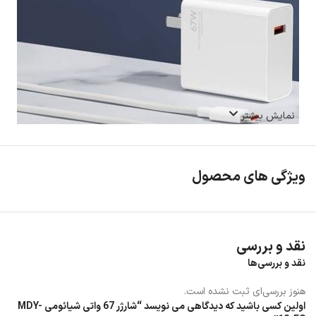
نمایش بیشتر
ویژگی های محصول
نقد و بررسی
نقد و بررسی‌ها
هنوز بررسی‌ای ثبت نشده است.
اولین کسی باشید که دیدگاهی می نویسد “شارژر 67 واتی شیائومی MDY-