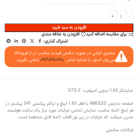
افزودن به سبد خرید
برای مقایسه اضافه کنید
افزودن به علاقه مندی
اشتراک گذاری:
مشتری گرامی در صورت داشتن قیمت مناسب تر از فروشگاه
می وان استور با شماره تماس
۰۹۱۲۰۴۸۰۹۸۰
تماس بگیرید
نمایشگر 1.65 اینچی آمیزفیت GTS 2
صفحه نمایش AMOLED با قطر 1.65 اینچ و تراکم پیکسلی 341 پیکسل در
هر اینچ کاملا مناسب نمایش تمامی جزئیات مورد نیاز یک ساعت هوشمند
مدرن میباشد. که جزئیات در زیر نور آفتاب کاملا قابل مشاهده است.
امکانات سلامتی