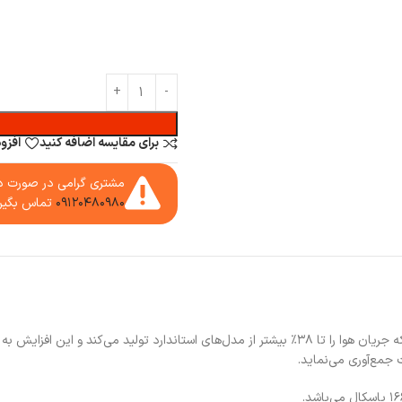
برای مقایسه اضافه کنید
افزو
مشتری گرامی در صورت دا
۰۹۱۲۰۴۸۰۹۸۰
تماس بگیر