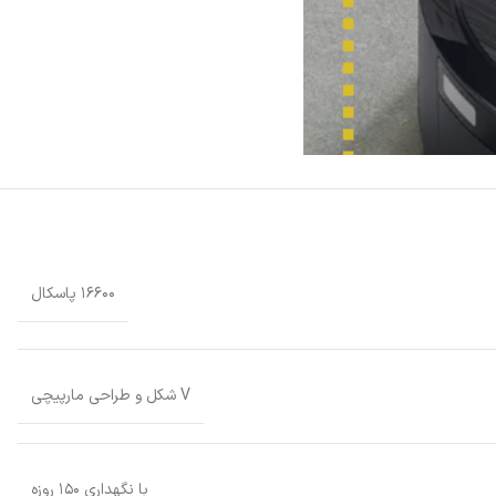
۱۶۶۰۰ پاسکال
V شکل و طراحی مارپیچی
با نگهداری ۱۵۰ روزه