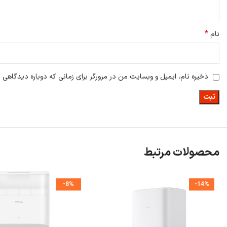
*
نام
ذخیره نام، ایمیل و وبسایت من در مرورگر برای زمانی که دوباره دیدگاهی 
محصولات مرتبط
-8%
-14%