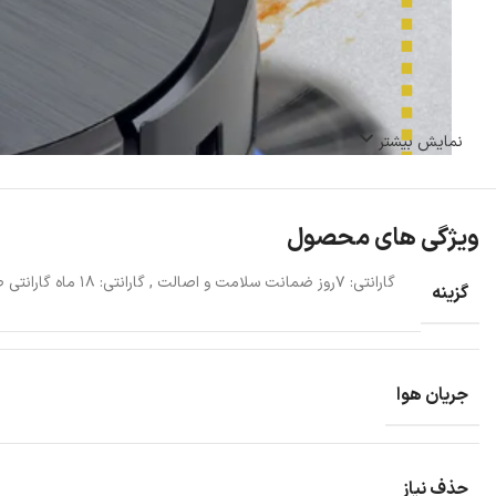
نمایش بیشتر
ویژگی های محصول
گارانتی: ۷روز ضمانت سلامت و اصالت
,
گزینه
جریان هوا
حذف نیاز