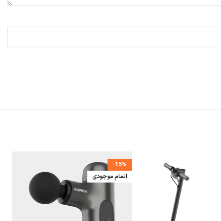
-15%
اتمام موجودی