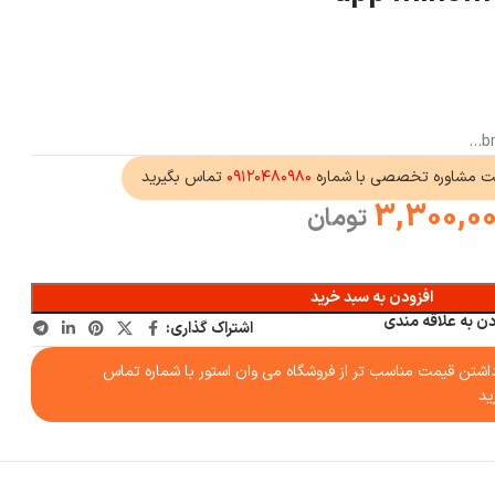
ت مشاوره تخصصی با شماره
۰۹۱۲۰۴۸۰۹۸۰
تماس بگیرید
3,300,0
تومان
افزودن به سبد خرید
دن به علاقه مندی
اشتراک گذاری:
شتن قیمت مناسب تر از فروشگاه می وان استور با شماره تماس
ید