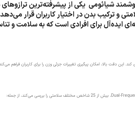
ند شیائومی یکی از پیشرفته‌ترین ترازوهای دیجیتال این برند ت
ه‌ای ایده‌آل برای افرادی است که به سلامت و ت