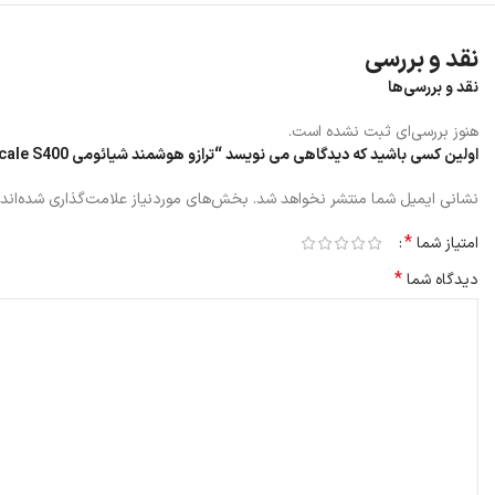
نقد و بررسی
نقد و بررسی‌ها
هنوز بررسی‌ای ثبت نشده است.
اولین کسی باشید که دیدگاهی می نویسد “ترازو هوشمند شیائومی Xiaomi Mijia Body Composition Scale S400”
نشانی ایمیل شما منتشر نخواهد شد.
بخش‌های موردنیاز علامت‌گذاری شده‌اند
*
امتیاز شما
*
دیدگاه شما