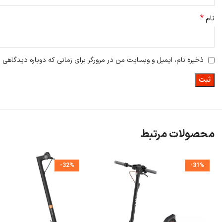
*
نام
ذخیره نام، ایمیل و وبسایت من در مرورگر برای زمانی که دوباره دیدگاهی 
محصولات مرتبط
-32%
-31%