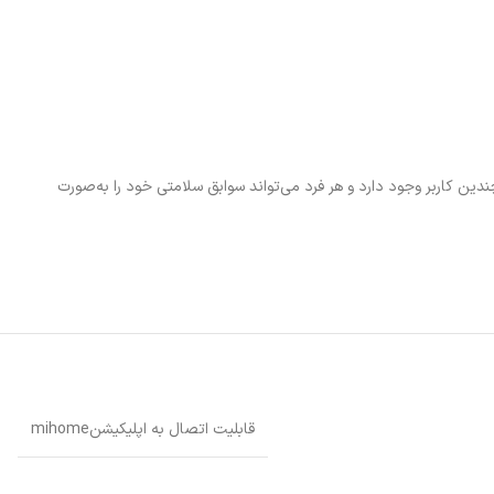
 امکان تعریف چندین کاربر وجود دارد و هر فرد می‌تواند سوابق سلامتی خود را به‌صورت
قابلیت اتصال به اپلیکیشنmihome