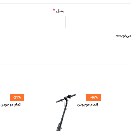
*
ایمیل
می‌نویسم.
-21%
-46%
اتمام موجودی
اتمام موجودی