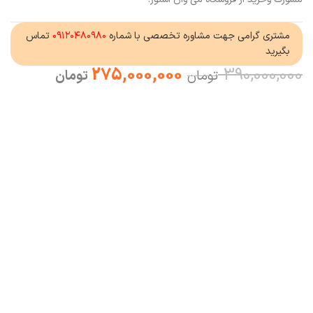
مشتری گرامی جهت مشاوره تخصصی با شماره
۰۹۱۲۰۴۸۰۹۸۰
تماس
بگیرید
275,000,000
390,000,000
تومان
تومان