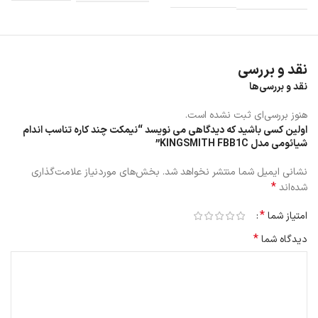
نقد و بررسی
نقد و بررسی‌ها
هنوز بررسی‌ای ثبت نشده است.
اولین کسی باشید که دیدگاهی می نویسد “نیمکت چند کاره تناسب اندام
شیائومی مدل KINGSMITH FBB1C”
نشانی ایمیل شما منتشر نخواهد شد.
بخش‌های موردنیاز علامت‌گذاری
*
شده‌اند
*
امتیاز شما
*
دیدگاه شما
تنوع استفاده از نیمکت تناسب اندام