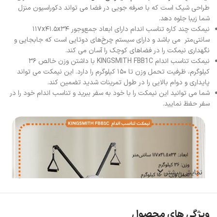
طراحی شیک است که با صرفه جویی در فضا می تواند دکوراسیون منزل
شما زیبا جلوه دهد.
نیمکت چند کاره تناسب اندام دارای ابعاد جمع‌وجور ۱۱۷x۴۱.۵x۳۴
سانتی‌متر می باشد و دارای سیستم چرخ‌های دوتایی است که جابجایی و
نگهداری نیمکت را در فضاهای کوچک را آسان می کند.
نیمکت تناسب اندام KINGSMITH FBB1C با داشتن وزن خالص ۳۶
کیلوگرم، ظرفیت تحمل وزن تا ۱۵۰ کیلوگرم را دارد. این نیمکت می تواند
پایداری و دوام بالایی را در طول تمرینات شدید تضمین کند.
شما می توانید این نیمکت را با خود به سفر ببرید و تناسب اندام خود را در
سفر حفظ نمایید.
نمایش بیشتر
ویژگی های محصول