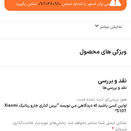
می وان استور با شماره تماس
۰۹۱۲۰۴۸۰۹۸۰
تماس بگیرید
نمایش بیشتر
ویژگی های محصول
نقد و بررسی
نقد و بررسی‌ها
هنوز بررسی‌ای ثبت نشده است.
اولین کسی باشید که دیدگاهی می نویسد “برس کناری جارو رباتیک Xiaomi
S10T”
نشانی ایمیل شما منتشر نخواهد شد.
بخش‌های موردنیاز علامت‌گذاری
*
شده‌اند