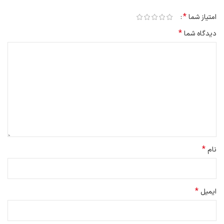
*
امتیاز شما
*
دیدگاه شما
*
نام
*
ایمیل