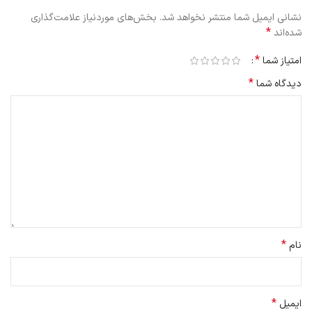
نشانی ایمیل شما منتشر نخواهد شد.
بخش‌های موردنیاز علامت‌گذاری
*
شده‌اند
*
امتیاز شما
*
دیدگاه شما
*
نام
*
ایمیل