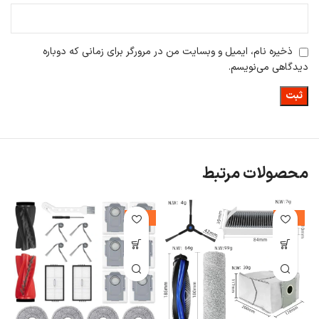
ذخیره نام، ایمیل و وبسایت من در مرورگر برای زمانی که دوباره
دیدگاهی می‌نویسم.
محصولات مرتبط
%
-10%
-12%