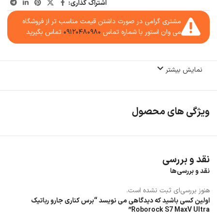
اشتراک گذاری:
مشتری گرامی در صورت داشتن قیمت مناسب تر از فروشگاه
می وان استور با شماره تماس
۰۹۱۲۰۴۸۰۹۸۰
تماس بگیرید
نمایش بیشتر
ویژگی های محصول
نقد و بررسی
نقد و بررسی‌ها
هنوز بررسی‌ای ثبت نشده است.
اولین کسی باشید که دیدگاهی می نویسد “برس کناری جارو رباتیک
Roborock S7 MaxV Ultra”