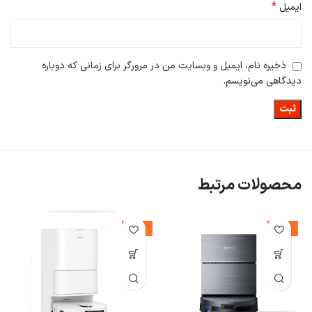
*
ایمیل
ذخیره نام، ایمیل و وبسایت من در مرورگر برای زمانی که دوباره
دیدگاهی می‌نویسم.
محصولات مرتبط
%
-11%
-26%