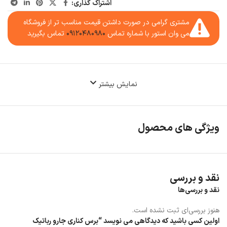
اشتراک گذاری:
مشتری گرامی در صورت داشتن قیمت مناسب تر از فروشگاه
می وان استور با شماره تماس
۰۹۱۲۰۴۸۰۹۸۰
تماس بگیرید
نمایش بیشتر
ویژگی های محصول
نقد و بررسی
نقد و بررسی‌ها
هنوز بررسی‌ای ثبت نشده است.
اولین کسی باشید که دیدگاهی می نویسد “برس کناری جارو رباتیک