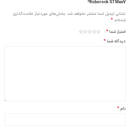
Roborock S7 MaxV”
نشانی ایمیل شما منتشر نخواهد شد.
بخش‌های موردنیاز علامت‌گذاری
*
شده‌اند
*
امتیاز شما
*
دیدگاه شما
*
نام