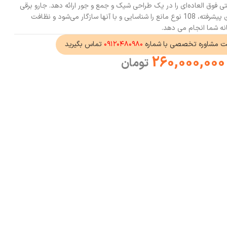
 فوق‌ العاده‌ای را در یک طراحی شیک و جمع‌ و جور ارائه دهد. جارو برقی
روبوراک ساروس ۱۰ دارای الگوریتم‌های پیشرفته، 108 نوع مانع را شناسایی و با آنها سازگار می‌شود و نظافت
خانه شما انجام می دهد.
ت مشاوره تخصصی با شماره
۰۹۱۲۰۴۸۰۹۸۰
تماس بگیرید
260,000,000
تومان