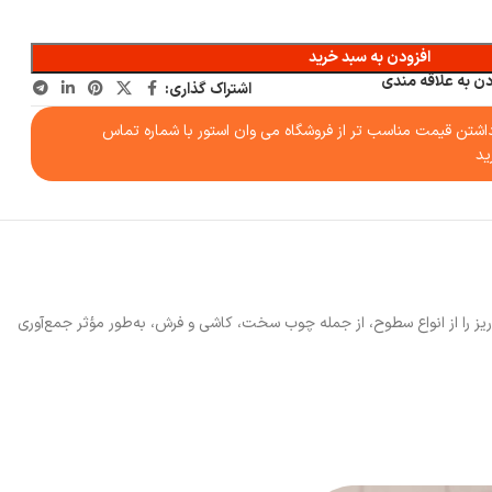
افزودن به سبد خرید
دن به علاقه مندی
اشتراک گذاری:
شتن قیمت مناسب تر از فروشگاه می وان استور با شماره تماس
ید
ی گرد و غبار، مو و ذرات ریز را از انواع سطوح، از جمله چوب سخت، کاشی و فرش، به‌طور مؤثر جمع‌آوری