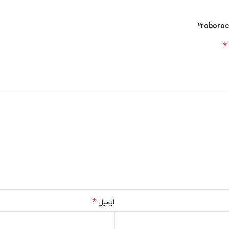
*
*
ایمیل