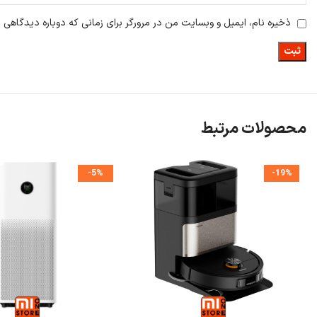
ذخیره نام، ایمیل و وبسایت من در مرورگر برای زمانی که دوباره دیدگاهی 
محصولات مرتبط
-5%
-19%