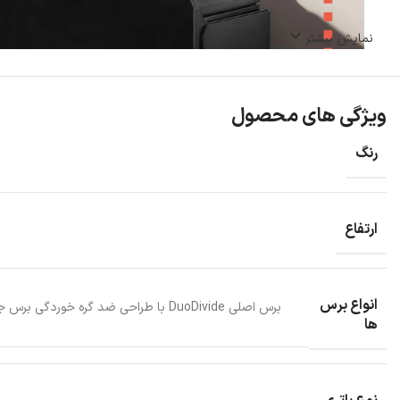
نمایش بیشتر
ویژگی های محصول
رنگ
ارتفاع
انواع برس
ها