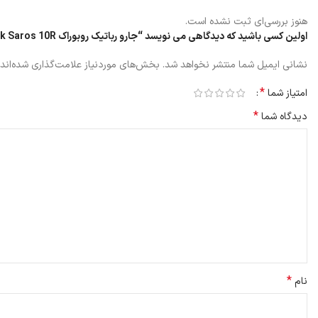
هنوز بررسی‌ای ثبت نشده است.
اولین کسی باشید که دیدگاهی می نویسد “جارو رباتیک روبوراک roborock Saros 10R”
نشانی ایمیل شما منتشر نخواهد شد.
بخش‌های موردنیاز علامت‌گذاری شده‌اند
*
امتیاز شما
*
دیدگاه شما
*
نام