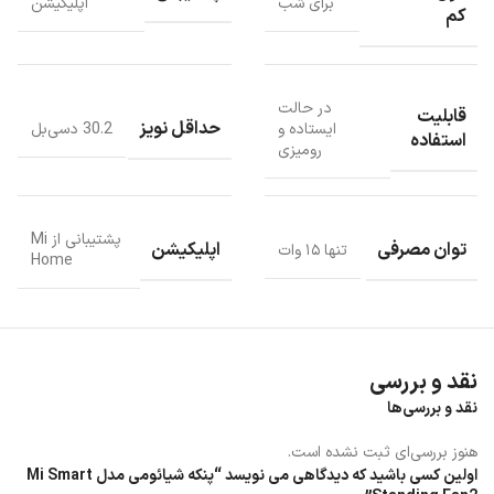
برای شب
اپلیکیشن
کم
لوله رابط را جدا یا نصب کنید.
در حالت
قابلیت
حداقل نویز
ایستاده و
30.2 دسی‌بل
استفاده
رومیزی
پشتیبانی از Mi
توان مصرفی
اپلیکیشن
تنها ۱۵ وات
Home
نقد و بررسی
نقد و بررسی‌ها
هنوز بررسی‌ای ثبت نشده است.
اولین کسی باشید که دیدگاهی می نویسد “پنکه شیائومی مدل Mi Smart