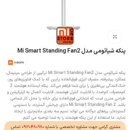
بزرگنمایی تصویر
پنکه شیائومی مدل Mi Smart Standing Fan2
پنکه شیائومی مدل Mi Smart Standing Fan2 ترکیبی از طراحی مینیمال،
عملکرد پیشرفته، مصرف انرژی فوق‌العاده پایین که با کمک فناوری‌های روز،
خنک‌کنندگی بی‌نظیری را برای شما فراهم می‌کند. پنکه ایستاده هوشمند 2
کم‌مصرف، کم‌صدا، با قابلیت کنترل هوشمند، قابلیت اتصال به اپلیکیشن و
طراحی مدرن است که انتخابی فوق‌العاده برای خانه یا محل کار شمامی
باشد. Mi Smart Standing Fan 2 دارای چرخش گسترده، با دسترسی
گسترده‌تر، پره‌های دوگانه می تواند نسیم سه بعدی ملایم‌تری را ایجاد
نماید. ما استفاده از این پنکه هوشمند را به شما توصیه می کنیم.
مشتری گرامی جهت مشاوره تخصصی با شماره
۰۹۱۲۰۴۸۰۹۸۰
تماس