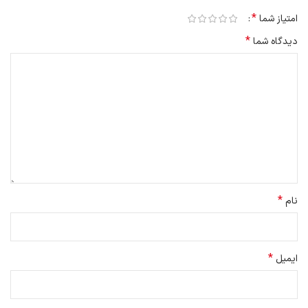
*
امتیاز شما
*
دیدگاه شما
*
نام
*
ایمیل