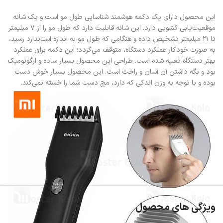
این محصول دارای یک دکمه هوشمند شناسایی طول مو است و یک شانه
موقعیت‌یابی کشویی دارد. این شانه قابلیت دارد که طول مو را از ۷ میلیمتر
تا ۲۱ میلیمتر تشخیص داده و هنگامی که طول مو به اندازه استاندارد رسید،
به صورت خودکار عملکرد دستگاه، متوقف می‌گردد؛ این دکمه برای عملکرد
بهتر دستگاه تعبیه شده است. طراحی این محصول بسیار ساده و ارگونومیک
بود و نگه داشتن آن آسان و راحت است. این محصول بسیار خوش دست
بوده و با توجه به وزن اندکی که دارد، مچ دست شما را خسته نمی‌کند.
ویژگی های محصول