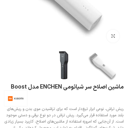
بزرگنمایی تصویر
ماشین اصلاح سر شیائومی ENCHEN مدل Boost
ریش تراش، نوعی ابزار تیغ‌دار است که برای تراشیدن موی بدن و ریش‌های
بلند مورد استفاده قرار می‌گیرد. ریش‌ تراش در دو نوع برقی و دستی موجود
است. از آن‌جایی که امروزه استفاده از ماشین‌های اصلاح، کاربرد بسیار زیادی
دارد، شرکت‌های گوناگونی اقدام به تولید این محصول کرده‌اند. یکی از