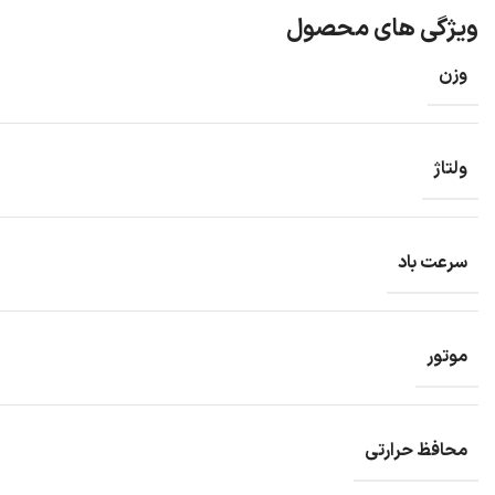
ویژگی های محصول
وزن
ولتاژ
سرعت باد
موتور
محافظ حرارتی