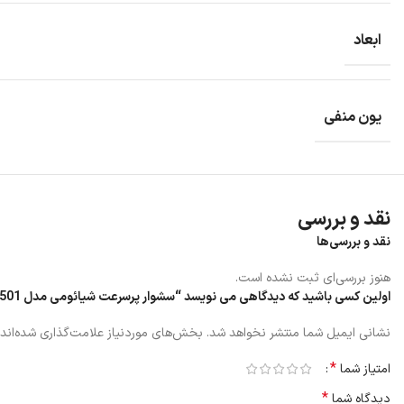
ابعاد
یون منفی
نقد و بررسی
نقد و بررسی‌ها
هنوز بررسی‌ای ثبت نشده است.
اولین کسی باشید که دیدگاهی می نویسد “سشوار پرسرعت شیائومی مدل H501”
نشانی ایمیل شما منتشر نخواهد شد.
بخش‌های موردنیاز علامت‌گذاری شده‌اند
*
امتیاز شما
*
دیدگاه شما