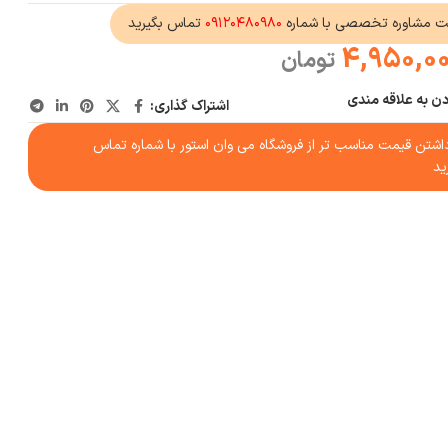
ت مشاوره تخصصی با شماره
۰۹۱۲۰۴۸۰۹۸۰
تماس بگیرید
4,950,0
تومان
دن به علاقه مندی
اشتراک گذاری:
شتن قیمت مناسب تر از فروشگاه می وان استور با شماره تماس
ید