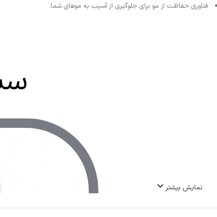
فناوری حفاظت از مو برای جلوگیری از آسیب به موهای شما.
نمایش بیشتر