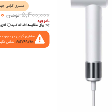
مشتری گرامی جه
00
5,400,000
تومان
ناموجود
برای مقایسه اضافه کنید
افزو
مشتری گرامی در صورت دا
۰۹۱۲۰۴۸۰۹۸۰
تماس بگیر