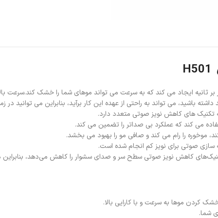
H
ه باشید، می تواند به راحتی از عهده این کار برآید، بنابراین می توانید در ز
ه تکنیک های کاهش نویز صوتی متعدد دارد.
ده می کند که عملکرد بی صداتر را تضمین می کند.
تکنیک‌های کاهش نویز صوتی سطح سر و صدای سشوار را کاهش می‌دهد، بنابراین می
ی شما.