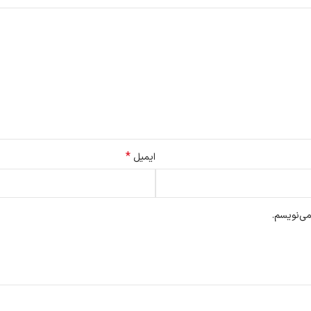
*
ایمیل
می‌نویسم.