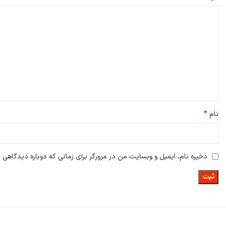
*
نام
ذخیره نام، ایمیل و وبسایت من در مرورگر برای زمانی که دوباره دیدگاهی 