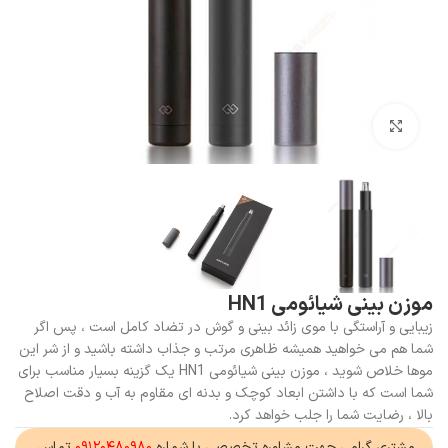
بزرگنمایی تصویر
موزن بینی شیائومی HN1
زیبایی و آراستگی با موی زائد بینی و گوش در تضاد کامل است ، پس اگر
شما هم می خواهید همیشه ظاهری مرتب و جذاب داشته باشید و از شر این
موها خلاص شوید ، موزن بینی شیائومی HN1 یک گزینه بسیار مناسب برای
شما است که با داشتن ابعاد کوچک و بدنه ای مقاوم به آب و دقت اصلاح
بالا ، رضایت شما را جلب خواهد کرد.
مشتری گرامی جهت مشاوره تخصصی با شماره
۰۹۱۲۰۴۸۰۹۸۰
تماس