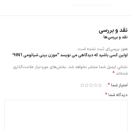
نقد و بررسی
نقد و بررسی‌ها
هنوز بررسی‌ای ثبت نشده است.
اولین کسی باشید که دیدگاهی می نویسد “موزن بینی شیائومی HN1”
نشانی ایمیل شما منتشر نخواهد شد.
بخش‌های موردنیاز علامت‌گذاری
*
شده‌اند
*
امتیاز شما
*
دیدگاه شما