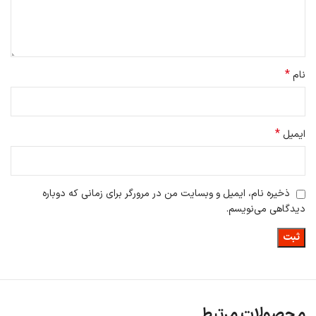
*
نام
*
ایمیل
ذخیره نام، ایمیل و وبسایت من در مرورگر برای زمانی که دوباره
دیدگاهی می‌نویسم.
محصولات مرتبط