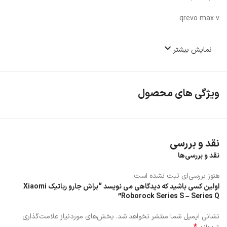
qrevo max v
نمایش بیشتر
ویژگی های محصول
نقد و بررسی
نقد و بررسی‌ها
هنوز بررسی‌ای ثبت نشده است.
اولین کسی باشید که دیدگاهی می نویسد “براش جارو رباتیک Xiaomi
Roborock Series S – Series Q”
نشانی ایمیل شما منتشر نخواهد شد.
بخش‌های موردنیاز علامت‌گذاری