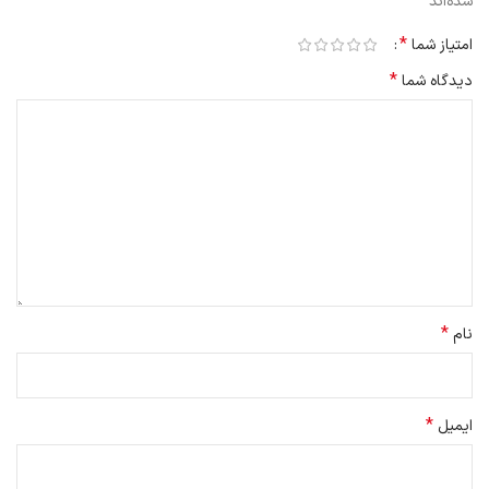
*
شده‌اند
*
امتیاز شما
*
دیدگاه شما
*
نام
*
ایمیل