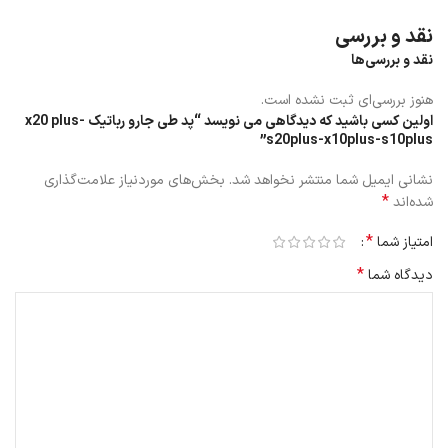
نقد و بررسی
نقد و بررسی‌ها
هنوز بررسی‌ای ثبت نشده است.
اولین کسی باشید که دیدگاهی می نویسد “پد طی جارو رباتیک x20 plus-
s20plus-x10plus-s10plus”
نشانی ایمیل شما منتشر نخواهد شد.
بخش‌های موردنیاز علامت‌گذاری
*
شده‌اند
*
امتیاز شما
*
دیدگاه شما