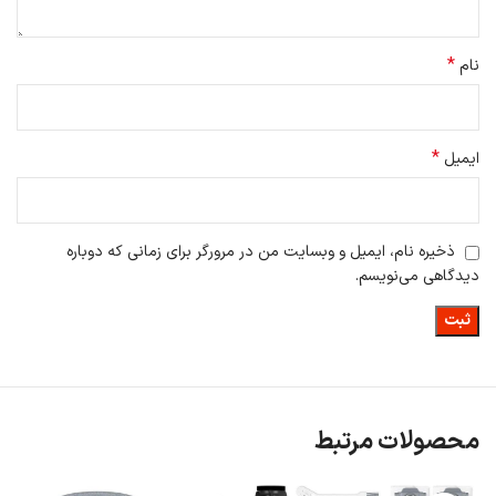
*
نام
*
ایمیل
ذخیره نام، ایمیل و وبسایت من در مرورگر برای زمانی که دوباره
دیدگاهی می‌نویسم.
محصولات مرتبط