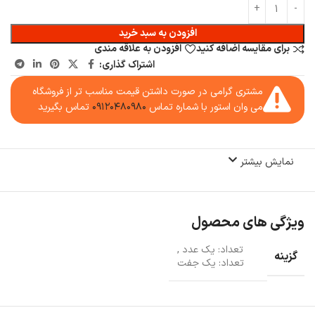
افزودن به سبد خرید
برای مقایسه اضافه کنید
افزودن به علاقه مندی
اشتراک گذاری:
مشتری گرامی در صورت داشتن قیمت مناسب تر از فروشگاه
می وان استور با شماره تماس
۰۹۱۲۰۴۸۰۹۸۰
تماس بگیرید
نمایش بیشتر
ویژگی های محصول
تعداد: یک عدد
,
گزینه
تعداد: یک جفت