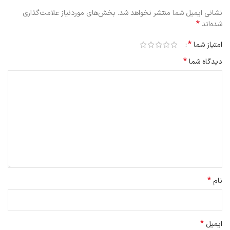
نشانی ایمیل شما منتشر نخواهد شد.
بخش‌های موردنیاز علامت‌گذاری
*
شده‌اند
*
امتیاز شما
*
دیدگاه شما
*
نام
*
ایمیل