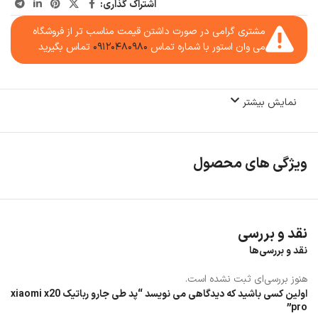
اشتراک گذاری:
مشتری گرامی در صورت داشتن قیمت مناسب تر از فروشگاه
می وان استور با شماره تماس
۰۹۱۲۰۴۸۰۹۸۰
تماس بگیرید
نمایش بیشتر
ویژگی های محصول
نقد و بررسی
نقد و بررسی‌ها
هنوز بررسی‌ای ثبت نشده است.
اولین کسی باشید که دیدگاهی می نویسد “پد طی جارو رباتیک xiaomi x20
pro”