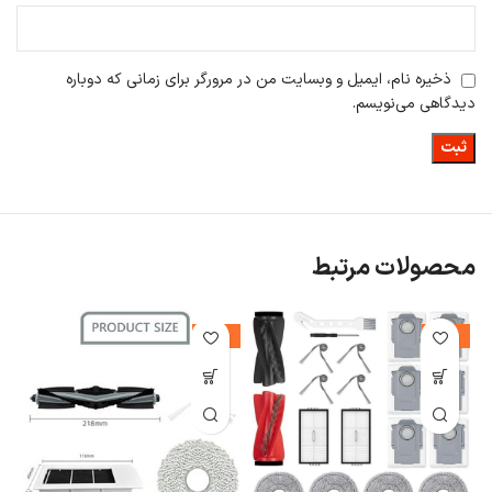
ذخیره نام، ایمیل و وبسایت من در مرورگر برای زمانی که دوباره
دیدگاهی می‌نویسم.
محصولات مرتبط
%
-39%
-11%