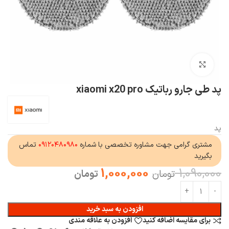
بزرگنمایی تصویر
پد طی جارو رباتیک xiaomi x20 pro
پد
مشتری گرامی جهت مشاوره تخصصی با شماره
۰۹۱۲۰۴۸۰۹۸۰
تماس
بگیرید
1,000,000
1,090,000
تومان
تومان
افزودن به سبد خرید
برای مقایسه اضافه کنید
افزودن به علاقه مندی