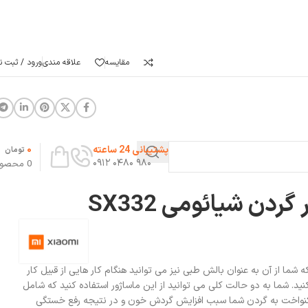
مقایسه
علاقه مندی
ورود / ثبت نا
0
پشتیبانی 24 ساعته
تومان
۹۸۰ ۰۴۸۰ ۰۹۱۲
0
محصو
ردن شیائومی SX332
شما از آن به عنوان بالش طبی نیز می توانید هنگام کار هایی از قبیل کار
 کنید. شما به دو حالت کلی می توانید از این ماساژور استفاده کنید که شامل
ی یکنواخت به گردن شما سبب افزایش گردش خون و در نتیجه رفع خستگی