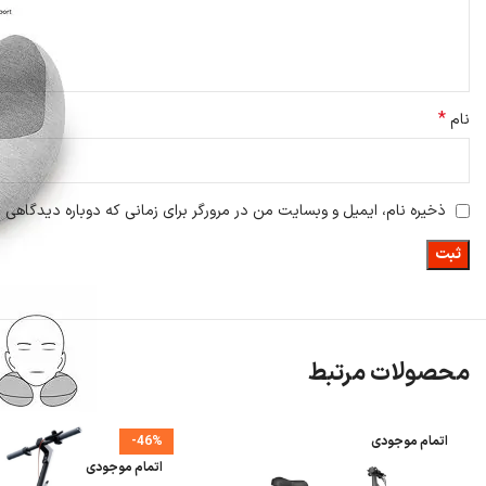
*
نام
ذخیره نام، ایمیل و وبسایت من در مرورگر برای زمانی که دوباره دیدگاهی 
محصولات مرتبط
اتمام موجودی
-46%
اتمام موجودی