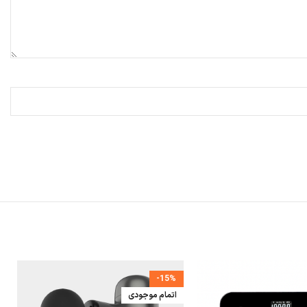
-15%
اتمام موجودی