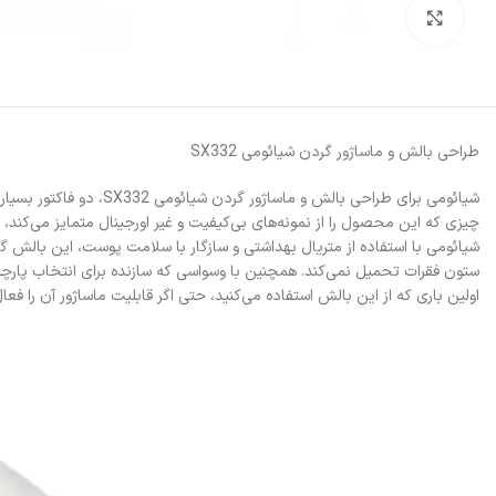
بزرگنمایی تصویر
طراحی بالش و ماساژور گردن شیائومی SX332
شیائومی برای طراحی با
چیزی که این محصول را از نمونه‌های بی‌کیفیت و غیر اورجینال متمایز می‌کند، طراحی آرگونومیک ماساژور گردن شیائومی 32
ستون فقرات تحمیل نمی‌کند. همچنین با وسواسی که سازنده برای انتخاب پارچه
اولین باری که از این بالش استفاده می‌کنید، حتی اگر قابلیت ماساژور آن را فعا