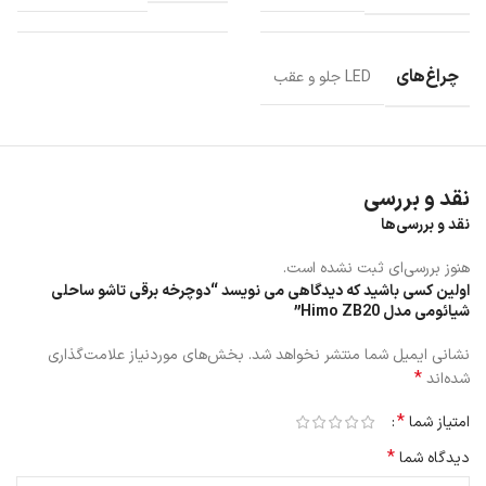
چراغ‌های
LED جلو و عقب
نقد و بررسی
نقد و بررسی‌ها
هنوز بررسی‌ای ثبت نشده است.
اولین کسی باشید که دیدگاهی می نویسد “دوچرخه برقی تاشو ساحلی
شیائومی مدل Himo ZB20”
نشانی ایمیل شما منتشر نخواهد شد.
بخش‌های موردنیاز علامت‌گذاری
*
شده‌اند
*
امتیاز شما
*
دیدگاه شما