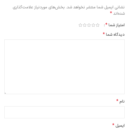
نشانی ایمیل شما منتشر نخواهد شد.
بخش‌های موردنیاز علامت‌گذاری
*
شده‌اند
*
امتیاز شما
*
دیدگاه شما
*
نام
*
ایمیل