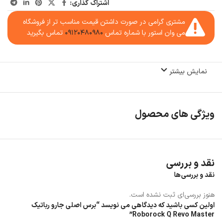
اشتراک گذاری:
مشتری گرامی در صورت داشتن قیمت مناسب تر از فروشگاه
می وان استور با شماره تماس
۰۹۱۲۰۴۸۰۹۸۰
تماس بگیرید
نمایش بیشتر
ویژگی های محصول
نقد و بررسی
نقد و بررسی‌ها
هنوز بررسی‌ای ثبت نشده است.
اولین کسی باشید که دیدگاهی می نویسد “برس اصلی جارو رباتیک
Roborock Q Revo Master”