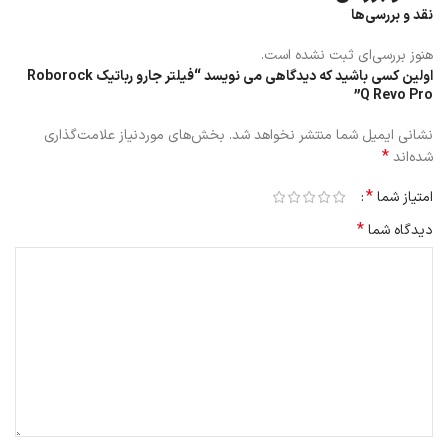
سازگار است.
نقد و بررسی‌ها
هنوز بررسی‌ای ثبت نشده است.
اولین کسی باشید که دیدگاهی می نویسد “فیلتر جارو رباتیک Roborock
Q Revo Pro”
نشانی ایمیل شما منتشر نخواهد شد.
بخش‌های موردنیاز علامت‌گذاری
*
شده‌اند
*
امتیاز شما
*
دیدگاه شما