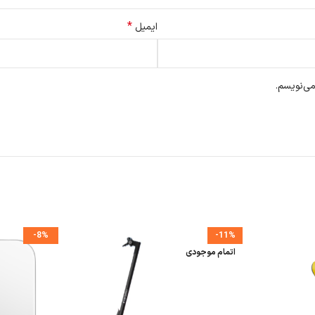
*
ایمیل
می‌نویسم.
-8%
-11%
اتمام موجودی