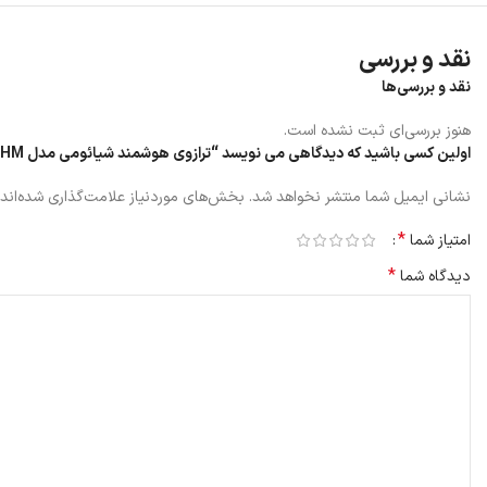
نقد و بررسی
نقد و بررسی‌ها
هنوز بررسی‌ای ثبت نشده است.
اولین کسی باشید که دیدگاهی می نویسد “ترازوی هوشمند شیائومی مدل XMTZC05HM”
نشانی ایمیل شما منتشر نخواهد شد.
بخش‌های موردنیاز علامت‌گذاری شده‌اند
*
امتیاز شما
*
دیدگاه شما