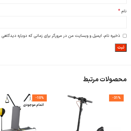
*
نام
ذخیره نام، ایمیل و وبسایت من در مرورگر برای زمانی که دوباره دیدگاهی 
محصولات مرتبط
-10%
-31%
اتمام موجودی