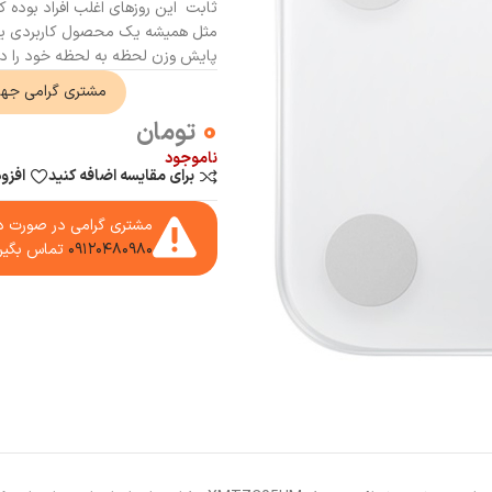
ثابت این روزهای اغلب افراد بوده 
مثل همیشه یک محصول کاربردی یعنی تر
پایش وزن لحظه به لحظه خود را دا
مشتری گرامی جه
0
تومان
ناموجود
برای مقایسه اضافه کنید
افزو
مشتری گرامی در صورت دا
۰۹۱۲۰۴۸۰۹۸۰
تماس بگیر