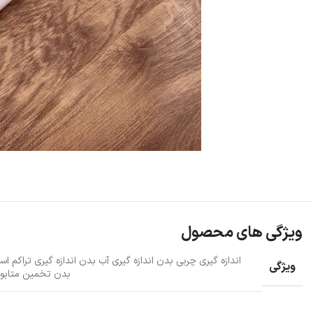
ویژگی های محصول
اندازه گیری چربی بدن اندازه گیری آب بدن اندازه گیری تراکم ا
ویژگی
بدن تخمین متابول