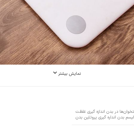
نمایش بیشتر
ستخوان‌ها در بدن اندازه گیری غلظت
یسم بدن انداره گیری پروتئین بدن