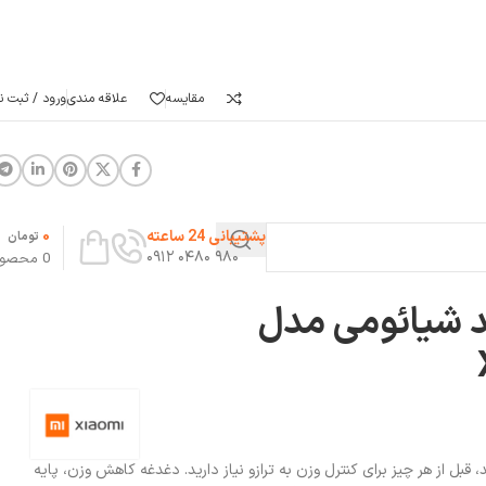
مقایسه
علاقه مندی
ورود / ثبت نا
0
پشتیبانی 24 ساعته
تومان
۹۸۰ ۰۴۸۰ ۰۹۱۲
0
محصو
 شیائومی مدل
 قبل از هر چیز برای کنترل وزن به ترازو نیاز دارید. دغدغه کاهش وزن، پایه