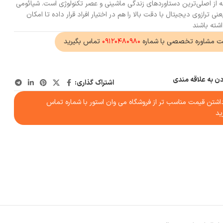
که از اصلی‌ترین دستاوردهای زندگی ماشینی و عصر تکنولوژی است. شیائومی
ازوی دیجیتال با دقت بالا را هم در اختیار افراد قرار داده تا امکان
شته باشند
ت مشاوره تخصصی با شماره
۰۹۱۲۰۴۸۰۹۸۰
تماس بگیرید
دن به علاقه مندی
اشتراک گذاری:
شتن قیمت مناسب تر از فروشگاه می وان استور با شماره تماس
ید