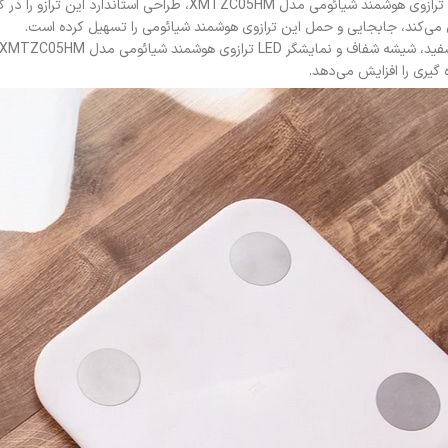
این ترازو را در کنار المان‌های مینیمال می‌پسندید.
ل می‌کند، جابجایی و حمل این ترازوی هوشمند شیائومی را تسهیل کرده است.
ه گیری را افزایش می‌دهد.