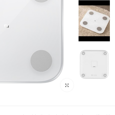
بزرگنمایی تصویر