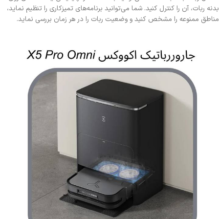
بدنه ربات، آن را کنترل کنید. شما می‌توانید برنامه‌های تمیزکاری را تنظیم نماید،
مناطق ممنوعه را مشخص کنید و وضعیت ربات را در هر زمان بررسی نماید.