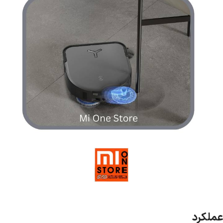
عملکرد