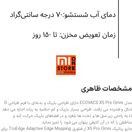
مشخصات ظاهری
مدل ECOVACS X5 Pro Omni دارای طراحی باریک و بدنه‌ای با فرم طراحی D
شکل و فشرده می باشد، طراحی بسیار باریک و کم حاشیه به ربات اجازه می دهد
تا به راحتی زیر مبل ها و تخت ها بلغزد و در فضاهای باریک حرکت کند و
مناطقی را که در آن کثیفی پنهان می شود را تمیز نماید.
جارو رباتیک X5 Pro Omni از فناوری TruEdge Adaptive Edge Mopping برای