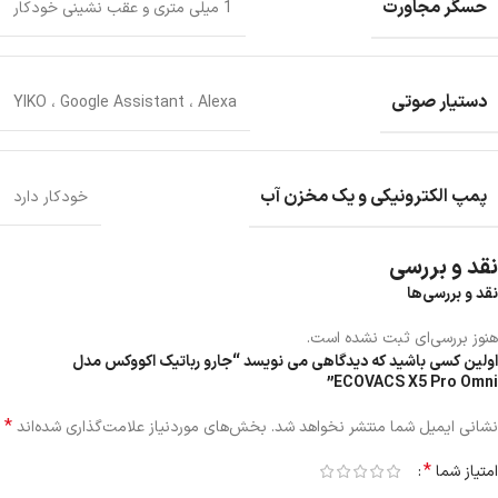
حسگر مجاورت
1 میلی متری و عقب نشینی خودکار
دستیار صوتی
YIKO ، Google Assistant ، Alexa
پمپ الکترونیکی و یک مخزن آب
خودکار دارد
نقد و بررسی
نقد و بررسی‌ها
هنوز بررسی‌ای ثبت نشده است.
اولین کسی باشید که دیدگاهی می نویسد “جارو رباتیک اکووکس مدل
ECOVACS X5 Pro Omni”
*
نشانی ایمیل شما منتشر نخواهد شد.
بخش‌های موردنیاز علامت‌گذاری شده‌اند
*
امتیاز شما