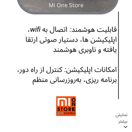
نمایش
بیشتر