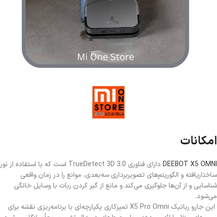
امکانات
DEEBOT X5 OMNI
دارای فناوری TrueDetect 3D 3.0 است که با استفاده از نور
ساختاریافته و الگوریتم‌های تصویربرداری سه‌بعدی، موانع را در زمان واقعی
شناسایی و از آن‌ها جلوگیری می‌کند و مانع از گیر کردن ربات با وسایل خانگی
می‌شود.
این جارو رباتیک X5 Pro Omni تمیزکاری یکپارچه‌ای با برنامه‌ریزی نقشه برای