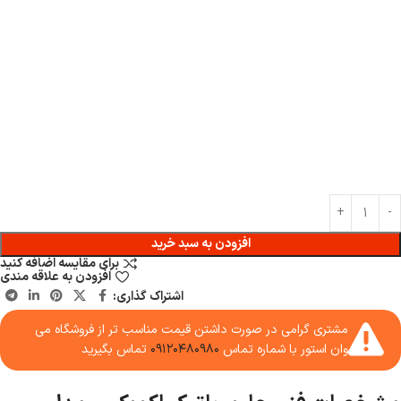
افزودن به سبد خرید
برای مقایسه اضافه کنید
افزودن به علاقه مندی
اشتراک گذاری:
مشتری گرامی در صورت داشتن قیمت مناسب تر از فروشگاه می
وان استور با شماره تماس
۰۹۱۲۰۴۸۰۹۸۰
تماس بگیرید