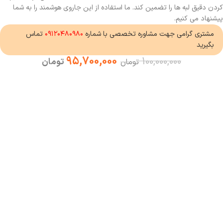
کردن دقیق لبه ها را تضمین کند. ما استفاده از این جاروی هوشمند را به شما
پیشنهاد می کنیم.
مشتری گرامی جهت مشاوره تخصصی با شماره
۰۹۱۲۰۴۸۰۹۸۰
تماس
بگیرید
95,700,000
100,000,000
تومان
تومان