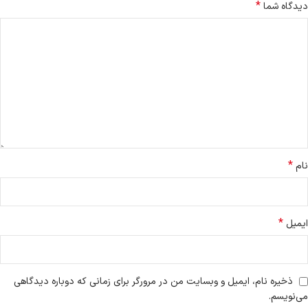
*
دیدگاه شما
*
نام
*
ایمیل
ذخیره نام، ایمیل و وبسایت من در مرورگر برای زمانی که دوباره دیدگاهی
می‌نویسم.