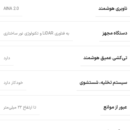
ناوبری هوشمند
AINA 2.0
دستگاه مجهز
به فناوری LiDAR و تکنولوژی نور ساختاری
تی‌کشی عمیق هوشمند
دارد
سیستم تخلیه، شستشوی
خودکار دارد
عبور از موانع
تا ارتفاع ۲۲ میلی‌متر