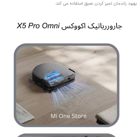
بهبود راندمان تمیز کردن عمیق استفاده می کند.