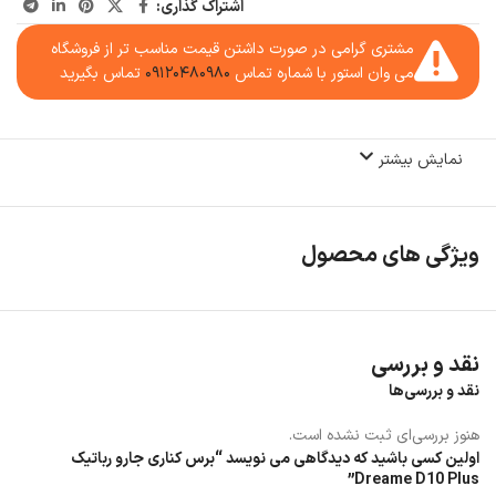
اشتراک گذاری:
مشتری گرامی در صورت داشتن قیمت مناسب تر از فروشگاه
می وان استور با شماره تماس
۰۹۱۲۰۴۸۰۹۸۰
تماس بگیرید
نمایش بیشتر
ویژگی های محصول
نقد و بررسی
نقد و بررسی‌ها
هنوز بررسی‌ای ثبت نشده است.
اولین کسی باشید که دیدگاهی می نویسد “برس کناری جارو رباتیک
Dreame D10 Plus”