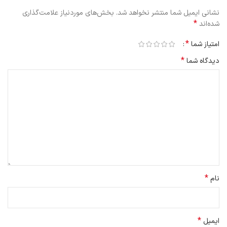
نشانی ایمیل شما منتشر نخواهد شد.
بخش‌های موردنیاز علامت‌گذاری
*
شده‌اند
*
امتیاز شما
*
دیدگاه شما
*
نام
*
ایمیل