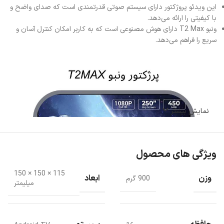
این ویدئو پروژکتور دارای سیستم صوتی قدرتمندی است که صدای واضح و
با کیفیتی را ارائه می‌دهد.
ونبو T2 Max دارای هوش مصنوعی است که به کاربر امکان کنترل آسان و
سریع را فراهم می‌دهد.
نمایش بیشتر
ویژگی های محصول
115 × 150 × 150
وزن
ابعاد
900 گرم
میلیمتر