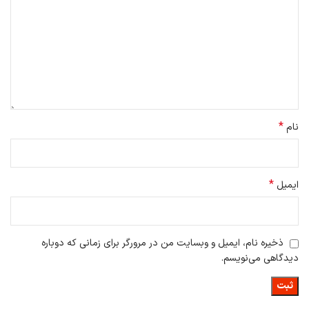
*
نام
*
ایمیل
ذخیره نام، ایمیل و وبسایت من در مرورگر برای زمانی که دوباره
دیدگاهی می‌نویسم.