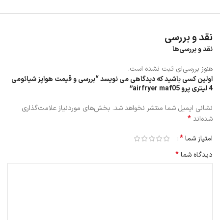
نقد و بررسی
نقد و بررسی‌ها
هنوز بررسی‌ای ثبت نشده است.
اولین کسی باشید که دیدگاهی می نویسد “بررسی و قیمت هواپز شیائومی
4 لیتری پرو airfryer maf05”
نشانی ایمیل شما منتشر نخواهد شد.
بخش‌های موردنیاز علامت‌گذاری
*
شده‌اند
*
امتیاز شما
*
دیدگاه شما