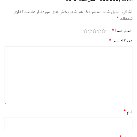
نشانی ایمیل شما منتشر نخواهد شد.
بخش‌های موردنیاز علامت‌گذاری
*
شده‌اند
*
امتیاز شما
*
دیدگاه شما
فنجان فیلتر قهوه: به‌صورت ویژه برای فیلتر کردن قهوه طراحی شده است
*
نام