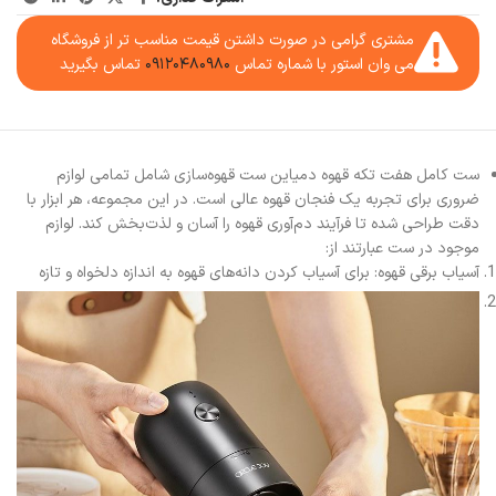
مشتری گرامی در صورت داشتن قیمت مناسب تر از فروشگاه
می وان استور با شماره تماس
۰۹۱۲۰۴۸۰۹۸۰
تماس بگیرید
ست کامل هفت تکه قهوه دمیاین ست قهوه‌سازی شامل تمامی لوازم
ضروری برای تجربه یک فنجان قهوه عالی است. در این مجموعه، هر ابزار با
دقت طراحی شده تا فرآیند دم‌آوری قهوه را آسان و لذت‌بخش کند. لوازم
موجود در ست عبارتند از:
آسیاب برقی قهوه: برای آسیاب کردن دانه‌های قهوه به اندازه دلخواه و تازه