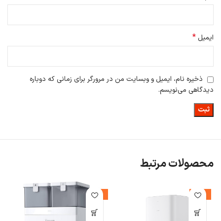
*
ایمیل
ذخیره نام، ایمیل و وبسایت من در مرورگر برای زمانی که دوباره
دیدگاهی می‌نویسم.
محصولات مرتبط
%
-4%
-14%