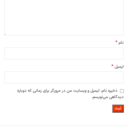
*
نام
*
ایمیل
ذخیره نام، ایمیل و وبسایت من در مرورگر برای زمانی که دوباره
دیدگاهی می‌نویسم.