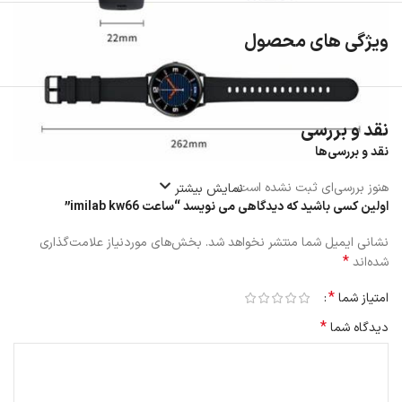
ویژگی های محصول
نقد و بررسی
نقد و بررسی‌ها
هنوز بررسی‌ای ثبت نشده است.
نمایش بیشتر
اولین کسی باشید که دیدگاهی می نویسد “ساعت imilab kw66”
نشانی ایمیل شما منتشر نخواهد شد.
بخش‌های موردنیاز علامت‌گذاری
*
شده‌اند
*
امتیاز شما
*
دیدگاه شما