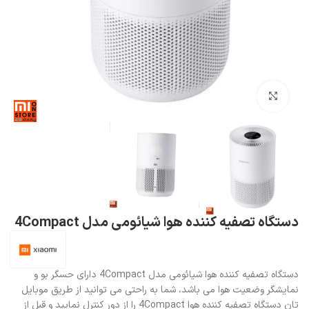
بزرگنمایی تصویر
دستگاه تصفیه کننده هوا شیائومی مدل 4Compact
دستگاه تصفیه کننده هوا شیائومی مدل 4Compact دارای حسگر بو و
نمایشگر وضعیت هوا می باشد، شما به راحتی می توانید از طریق موبایل
تان دستگاه تصفیه کننده هوا 4Compact را از دور کنترل نمایید و قبل از