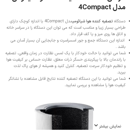
مدل 4Compact
دستگاه
تصفیه کننده هوا شیائومی
مدل 4Compact با اندازه کوچک دارای
طراحی بسیار زیبا و مناسب است که می توان این دستگاه را در سراسر خانه
و اتاق ها روی میز و یا کف قرار داد.
اندازه این دستگاه جمع و جور اسسراسرت و جابجایی آن بسیار آسان می
باشد .
شما می توانید با حالت خودکار با یک لمس نظارت در زمان واقعی، تصفیه
با راندمان بالا با پیکربندی حسگر ذرات معلق، نظارت حساس بر کیفیت هوا
و تنظیم خودکار سرعت تصفیه، کنترل کنید و همیشه از هوای پاک لذت
ببرید.
شما می توانید با این دستگاه تصفیه کننده نتایج قابل مشاهده با نشانگر
کیفیت هوا را مشاهده و بررسی نمایید.
نمایش بیشتر