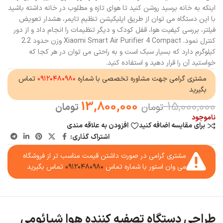
اینکه به خانه برسید روشن کنید تا هوای تازه و مطلوب در خانه داشته باشید
با این دستگاه می توان از طریق اپلیکیشن تنظیم تایمر، هشدار تعویض
فیلتر، بررسی کیفیت هوا، قفل کودک و دیگر تنظیمات را انجام داد و از دور
کنترل نمود. Xiaomi Smart Air Purifier 4 Compact وزن حدود 2.2
کیلوگرم دارد که بسیار سبک است و به راحتی می توان در هر کجا که
خواستید آن را قرار دهید و استفاده کنید.
مشتری گرامی جهت مشاوره تخصصی با شماره
۰۹۱۲۰۴۸۰۹۸۰
تماس
بگیرید
13,800,000
15,000,000
تومان
تومان
ناموجود
برای مقایسه اضافه کنید
افزودن به علاقه مندی
اشتراک گذاری:
مشتری گرامی در صورت داشتن قیمت مناسب تر از فروشگاه
می وان استور با شماره تماس
۰۹۱۲۰۴۸۰۹۸۰
تماس بگیرید
طراحی دستگاه تصفیه کننده هوا شیائومی