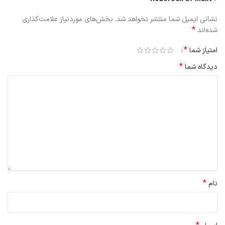
نشانی ایمیل شما منتشر نخواهد شد.
بخش‌های موردنیاز علامت‌گذاری
*
شده‌اند
*
امتیاز شما
*
دیدگاه شما
*
نام
ویژگی های جارو رباتیک شیائومی
+Roborock S7 MaxV