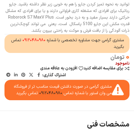
توانید به نحوه تمیز کردن جارو را هم به خوبی زیر نظر داشته باشید. جارو
رباتیک برای افرادی که مشغله کاری فراوانی دارند و یا برای افرادی که مشکل
حرکتی دارند بسیار مفید و به درد بخور است. Roborock S7 MaxV Plus
قدرت مکش این جارو 5100 پاسکال است، یعنی می تواند کوچک‌ترین
ذرات آلودگی را از بافت فرش و موکت به راحتی بیرون بکشد.
مشتری گرامی جهت مشاوره تخصصی با شماره
۰۹۱۲۰۴۸۰۹۸۰
تماس
بگیرید
0
تومان
ناموجود
برای مقایسه اضافه کنید
افزودن به علاقه مندی
اشتراک گذاری:
مشتری گرامی در صورت داشتن قیمت مناسب تر از فروشگاه
می وان استور با شماره تماس
۰۹۱۲۰۴۸۰۹۸۰
تماس بگیرید
مشخصات فنی