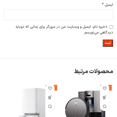
*
ایمیل
ذخیره نام، ایمیل و وبسایت من در مرورگر برای زمانی که دوباره
دیدگاهی می‌نویسم.
محصولات مرتبط
%
-14%
-14%