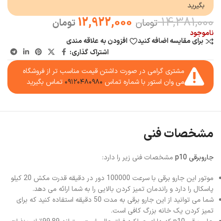
بگیرید
12,922,000
14,381,000
تومان
تومان
ناموجود
برای مقایسه اضافه کنید
افزودن به علاقه مندی
اشتراک گذاری:
مشتری گرامی در صورت داشتن قیمت مناسب تر از فروشگاه
می وان استور با شماره تماس
۰۹۱۲۰۴۸۰۹۸۰
تماس بگیرید
مشخصات فنی
جاروبرقی p10
مشخصات فنی زیر را دارد:
موتور این جارو برقی با سرعت 100000 دور در دقیقه قدرت مکش 20 کیلو
پاسکال را دارد و راندمان تمیز کردن بالایی را به شما ارائه می دهد.
شما می توانید از این جارو برقی به مدت 50 دقیقه استفاده کنید که برای
تمیز کردن یک خانه بزرگ کافی است.