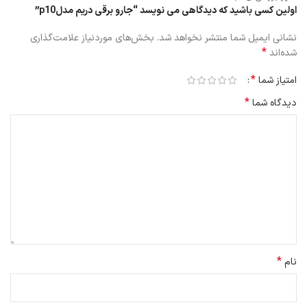
اولین کسی باشید که دیدگاهی می نویسد “جارو برقی دریم مدلp10”
نشانی ایمیل شما منتشر نخواهد شد.
بخش‌های موردنیاز علامت‌گذاری
*
شده‌اند
*
امتیاز شما
*
دیدگاه شما
*
نام