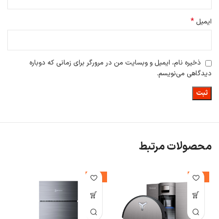
*
ایمیل
ذخیره نام، ایمیل و وبسایت من در مرورگر برای زمانی که دوباره
دیدگاهی می‌نویسم.
محصولات مرتبط
%
-26%
-14%