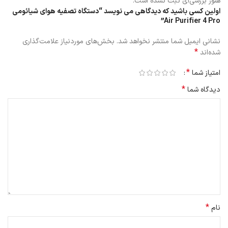
هنوز بررسی‌ای ثبت نشده است.
اولین کسی باشید که دیدگاهی می نویسد “دستگاه تصفیه هوای شیائومی
Air Purifier 4 Pro”
نشانی ایمیل شما منتشر نخواهد شد.
بخش‌های موردنیاز علامت‌گذاری
*
شده‌اند
*
امتیاز شما
*
دیدگاه شما
*
نام