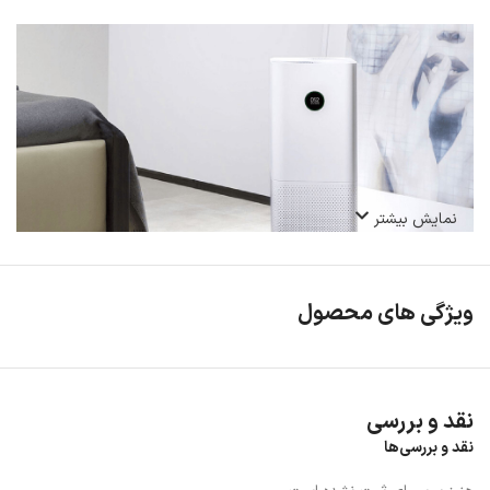
نمایش بیشتر
ویژگی های محصول
نقد و بررسی
نقد و بررسی‌ها