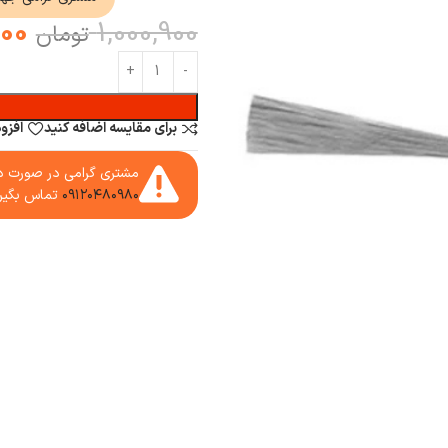
000
1,000,900
تومان
برای مقایسه اضافه کنید
افزو
مشتری گرامی در صورت دا
۰۹۱۲۰۴۸۰۹۸۰
تماس بگیر