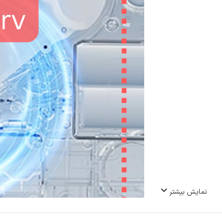
نمایش بیشتر