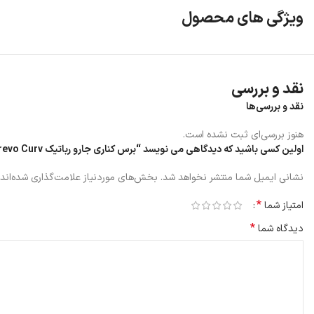
ویژگی های محصول
نقد و بررسی
نقد و بررسی‌ها
هنوز بررسی‌ای ثبت نشده است.
اولین کسی باشید که دیدگاهی می نویسد “برس کناری جارو رباتیک Roborock Qrevo Curv”
نشانی ایمیل شما منتشر نخواهد شد.
بخش‌های موردنیاز علامت‌گذاری شده‌اند
*
امتیاز شما
*
دیدگاه شما