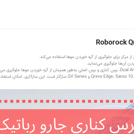
دن آن‌ها جلوگیری می‌نماید.