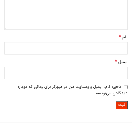
*
نام
*
ایمیل
ذخیره نام، ایمیل و وبسایت من در مرورگر برای زمانی که دوباره
دیدگاهی می‌نویسم.