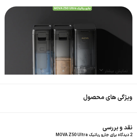
نمایش بیشتر
ویژگی های محصول
نقد و بررسی
2 دیدگاه برای
جارو رباتیک MOVA Z50 Ultra