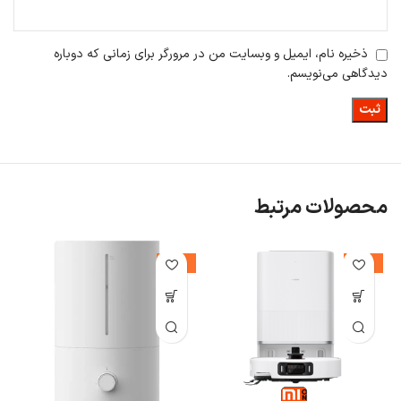
شستشوی ۱۸ نیوتن (18N) باعث می‌شود سخت‌ترین لکه‌های خشک شده
نیز به راحتی پاک شوند.
ذخیره نام، ایمیل و وبسایت من در مرورگر برای زمانی که دوباره
دیدگاهی می‌نویسم.
محصولات مرتبط
-24%
-29%