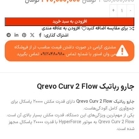
270,000,000
350,000,000
تومان
تومان
افزودن به سبد خرید
برای مقایسه اضافه کنید
افزودن به علاقه مندی
اشتراک گذاری:
مشتری گرامی در صورت داشتن قیمت مناسب تر از فروشگاه
می وان استور با شماره تماس
۰۹۱۲۰۴۸۰۹۸۰
تماس بگیرید
جارو رباتیک Qrevo Curv 2 Flow
جارو رباتیک Qrevo Curv 2 Flow
دارای قدرت مکش ۲۰۰۰۰ پاسکال برای
جمع‌آوری کامل آلودگی‌هاست.
یکی از مهم‌ترین ویژگی‌های این دستگاه، قدرت مکش بسیار بالای آن است.
Qrevo Curv 2 Flow به موتور HyperForce با قدرت ۲۰۰۰۰ پاسکال مجهز
شده است.