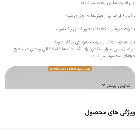
این قدرت مکش باعث می‌شود:
• گردوغبار عمیق از فرش‌ها جمع‌آوری شود.
• ذرات درزها و شکاف‌ها به‌طور کامل پاک شوند.
• زباله‌های خشک و درشت به‌راحتی حذف شوند.
در عمل، این میزان مکش برای اکثر خانه‌ها کاملاً کافی و حتی در سطح
حرفه‌ای محسوب می‌شود.
نمایش بیشتر
ویژگی های محصول