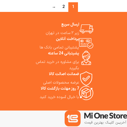
→
2
1
ارسال سریع
زیر ۲ ساعت در تهران
پرداخت آنلاین
پشتیبانی تمامی بانک ها
پشیتبانی 24 ساعته
برای مشاوره در خرید تماس
بگیرید
ضمانت اصالت کالا
عرضه محصولات اصلی
7 روز مهلت بازگشت کالا
با خیال آسوده خرید کنید