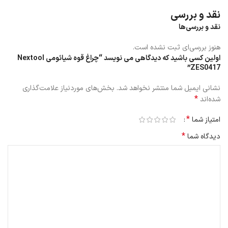
نقد و بررسی
نقد و بررسی‌ها
هنوز بررسی‌ای ثبت نشده است.
اولین کسی باشید که دیدگاهی می نویسد “چراغ قوه شیائومی Nextool
ZES0417”
نشانی ایمیل شما منتشر نخواهد شد.
بخش‌های موردنیاز علامت‌گذاری
*
شده‌اند
*
امتیاز شما
*
دیدگاه شما