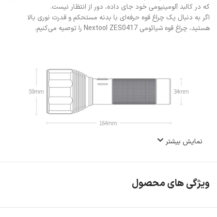
که در کالبد آلومینیومی خود جای داده، دور از انتظار نیست.
اگر به دنبال یک چراغ قوه حرفه‌ای با بدنه مستحکم و قدرت نوری بالا
هستید، چراغ قوه شیائومی Nextool ZES0417 را توصیه می‌کنیم.
نمایش بیشتر
ویژگی های محصول