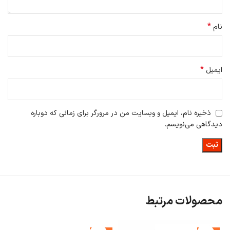
*
نام
*
ایمیل
ذخیره نام، ایمیل و وبسایت من در مرورگر برای زمانی که دوباره
دیدگاهی می‌نویسم.
محصولات مرتبط