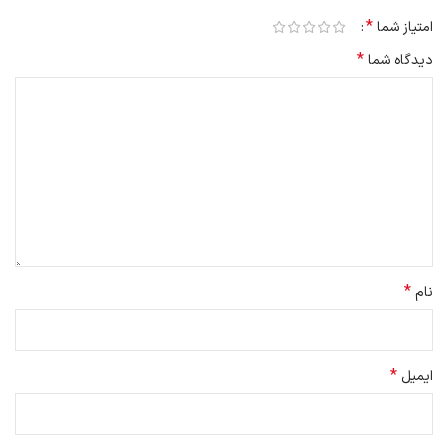
*
امتیاز شما
*
دیدگاه شما
*
نام
*
ایمیل