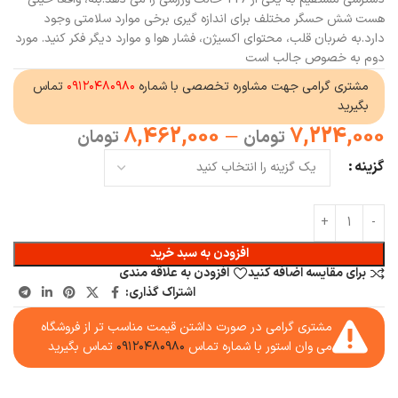
هست شش حسگر مختلف برای اندازه گیری برخی موارد سلامتی وجود
دارد.به ضربان قلب، محتوای اکسیژن، فشار هوا و موارد دیگر فکر کنید. مورد
دوم به خصوص جالب است
مشتری گرامی جهت مشاوره تخصصی با شماره
۰۹۱۲۰۴۸۰۹۸۰
تماس
بگیرید
8,462,000
–
7,224,000
تومان
تومان
گزینه
افزودن به سبد خرید
برای مقایسه اضافه کنید
افزودن به علاقه مندی
اشتراک گذاری:
مشتری گرامی در صورت داشتن قیمت مناسب تر از فروشگاه
می وان استور با شماره تماس
۰۹۱۲۰۴۸۰۹۸۰
تماس بگیرید