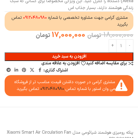
Alexa) دستگاه را کنترل کنید. این ویژگی مخصوصاً برای کسانی که سبک
زندگی هوشمند دارند، بسیار جذاب اس
مشتری گرامی جهت مشاوره تخصصی با شماره
۰۹۱۲۰۴۸۰۹۸۰
تماس
بگیرید
17,000,000
18,000,000
تومان
تومان
افزودن به سبد خرید
برای مقایسه اضافه کنید
افزودن به علاقه مندی
اشتراک گذاری:
مشتری گرامی در صورت داشتن قیمت مناسب تر از فروشگاه
می وان استور با شماره تماس
۰۹۱۲۰۴۸۰۹۸۰
تماس بگیرید
پنکه رومیزی هوشمند شیائومی مدل Xiaomi Smart Air Circulation Fan