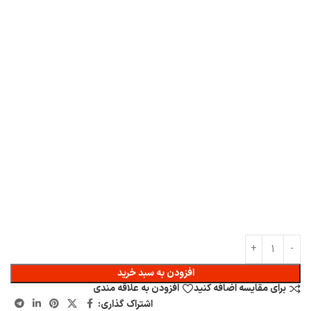
افزودن به سبد خرید
برای مقایسه اضافه کنید
افزودن به علاقه مندی
اشتراک گذاری: