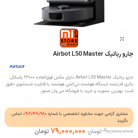
بزرگنمایی تصویر
جارو رباتیک Airbot L50 Master
جارو رباتیک Airbot L50 Master دارای مکش فوق‌العاده ۲۳۰۰۰ پاسکال،
باتری قدرتمند،ایستگاه هوشمند،تی‌کشی هوشمند با قابلیت شستشوی دقیق
است.
بهترین مشورت و خرید با فروشگاه می وان استور.
مشتری گرامی جهت مشاوره تخصصی با شماره
۰۹۱۲۰۴۸۰۹۸۰
تماس
بگیرید
79,000,000
90,000,000
تومان
تومان