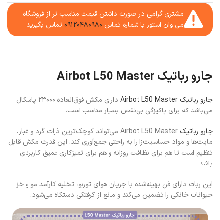
مشتری گرامی در صورت داشتن قیمت مناسب تر از فروشگاه
می وان استور با شماره تماس
۰۹۱۲۰۴۸۰۹۸۰
تماس بگیرید
جارو رباتیک Airbot L50 Master
جارو رباتیک Airbot L50 Master
دارای مکش فوق‌العاده ۲۳۰۰۰ پاسکال
می‌باشد که برای پاکیزگی بی‌نقص بسیار مناسب است.
جارو رباتیک
Airbot L50 Master می‌تواند کوچک‌ترین ذرات گرد و غبار،
مایت‌ها و مواد حساسیت‌زا را به راحتی جمع‌آوری کند. این قدرت مکش قابل
تنظیم است تا هم برای نظافت روزانه و هم برای تمیزکاری عمیق کاربردی
باشد.
این ربات دارای فن بهینه‌شده با جریان هوای توربو، تخلیه کارآمد مو و خز
حیوانات خانگی را تضمین می‌کند و مانع از گرفتگی دستگاه می‌شود.