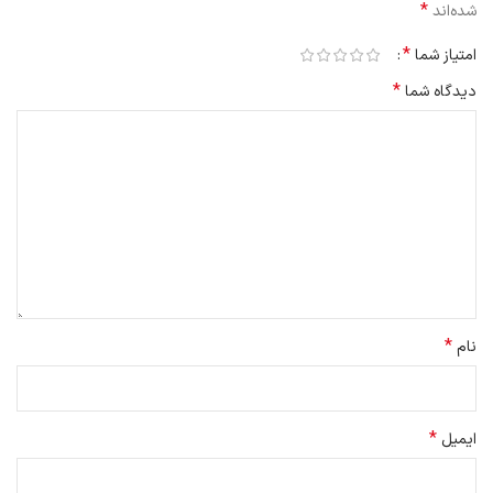
*
شده‌اند
*
امتیاز شما
*
دیدگاه شما
*
نام
*
ایمیل
طراحی پیشرفته برای شناسایی دقیق موانع و