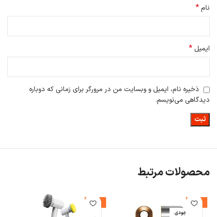
*
نام
*
ایمیل
ذخیره نام، ایمیل و وبسایت من در مرورگر برای زمانی که دوباره
دیدگاهی می‌نویسم.
محصولات مرتبط
%
-20%
-21%
اتمام موجودی
ا