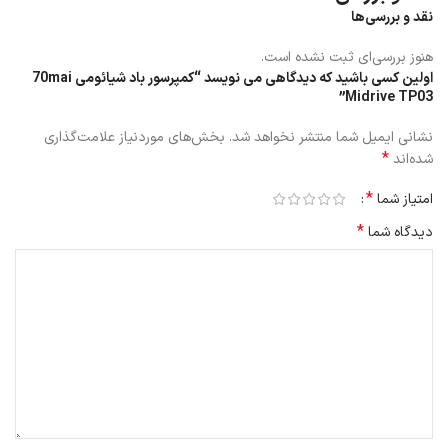
نقد و بررسی‌ها
هنوز بررسی‌ای ثبت نشده است.
اولین کسی باشید که دیدگاهی می نویسد “کمپرسور باد شیائومی 70mai
Midrive TP03”
نشانی ایمیل شما منتشر نخواهد شد.
بخش‌های موردنیاز علامت‌گذاری
*
شده‌اند
*
امتیاز شما
*
دیدگاه شما