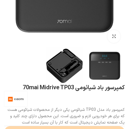
بزرگنمایی تصویر
کمپرسور باد شیائومی 70mai Midrive TP03
کمپرسور باد مدل TP03 شیائومی یکی دیگر از محصولات شیائومی هست
که برای هر خودرویی لازم و ضروری است. این محصول دارای چند کلید و
یک صفحه نمایش دیجیتال است که کار با آن بسیار ساده است