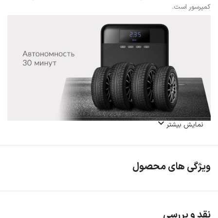
کمپرسور است.
نمایش بیشتر
ویژگی های محصول
نقد و بررسی