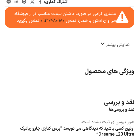
اشتراک گذاری:
مشتری گرامی در صورت داشتن قیمت مناسب تر از فروشگاه
می وان استور با شماره تماس
۰۹۱۲۰۴۸۰۹۸۰
تماس بگیرید
نمایش بیشتر
ویژگی های محصول
نقد و بررسی
نقد و بررسی‌ها
هنوز بررسی‌ای ثبت نشده است.
اولین کسی باشید که دیدگاهی می نویسد “برس کناری جارو رباتیک
Dreame L20 Ultra”