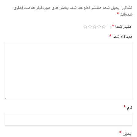
نشانی ایمیل شما منتشر نخواهد شد.
بخش‌های موردنیاز علامت‌گذاری
*
شده‌اند
*
امتیاز شما
*
دیدگاه شما
*
نام
*
ایمیل