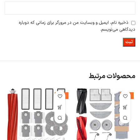
ذخیره نام، ایمیل و وبسایت من در مرورگر برای زمانی که دوباره
دیدگاهی می‌نویسم.
محصولات مرتبط
%
-24%
-22%