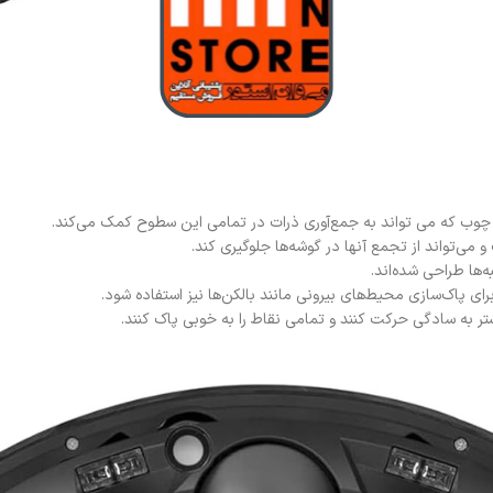
 چوب که می تواند به جمع‌آوری ذرات در تمامی این سطوح کمک می‌کند.
ی‌تواند از تجمع آنها در گوشه‌ها جلوگیری کند.
ه‌ها طراحی شده‌اند.
ی پاک‌سازی محیط‌های بیرونی مانند بالکن‌ها نیز استفاده شود.
شتر به سادگی حرکت کنند و تمامی نقاط را به خوبی پاک کنند.