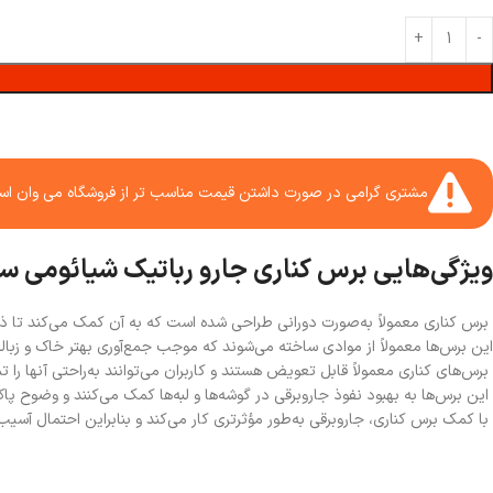
مشتری گرامی در صورت داشتن قیمت مناسب تر از فروشگاه می وان است
ویژگی‌هایی برس کناری جارو رباتیک شیائومی سری
برس کناری معمولاً به‌صورت دورانی طراحی شده است که به آن کمک می‌کند تا ذر
این برس‌ها معمولاً از موادی ساخته می‌شوند که موجب جمع‌آوری بهتر خاک و زبال
برس‌های کناری معمولاً قابل تعویض هستند و کاربران می‌توانند به‌راحتی آنها را ت
این برس‌ها به بهبود نفوذ جاروبرقی در گوشه‌ها و لبه‌ها کمک می‌کنند و وضوح پاک
با کمک برس کناری، جاروبرقی به‌طور مؤثرتری کار می‌کند و بنابراین احتمال آسیب