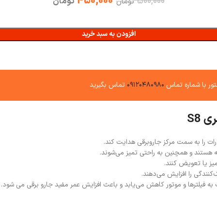
450,000
500,000
تومان
تومان
افزودن به سبد خرید
ور با شماره تماس
۰۹۱۲۰۴۸۰۹۸۰
تماس بگیرید
 S8
ات را به سمت مرکز جاروبرقی هدایت کند.
ه هستند و همچنین به راحتی تمیز می‌شوند.
میز یا تعویض کنند.
‌کنندگی را افزایش می‌دهند.
 به فیلترها و موتور کاهش می‌یابد و باعث افزایش عمر مفید جارو برقی می شود.