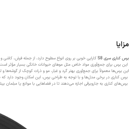
مزایا
برس کناری سری S8
کارایی خوبی بر روی انواع سطوح دارد، از جمله فرش، کاشی و
این برس برای جمع‌آوری مواد خاص مثل موهای حیوانات خانگی بسیار مؤثر است و م
این برس‌ها معمولاً برای جمع‌آوری بهتر گرد و غبار، مو و ذرات کوچک از گوشه‌ها و لب
برس کناری در برخی مدل‌ها و با توجه به طراحی برس، این امکان وجود دارد که برا
برس‌های کناری به جاروبرقی اجازه می‌دهند تا در فضاهایی با موانع یا مبلمان بی