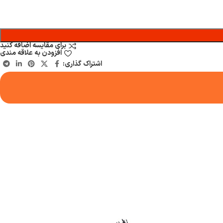
برای مقایسه اضافه کنید
افزودن به علاقه مندی
اشتراک گذاری: