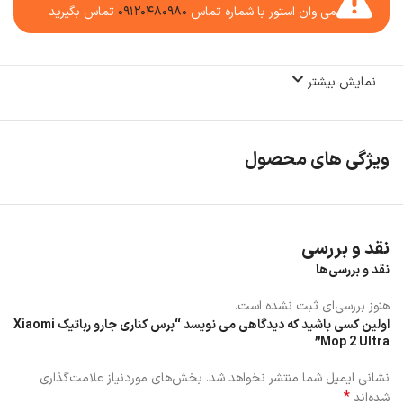
می وان استور با شماره تماس
۰۹۱۲۰۴۸۰۹۸۰
تماس بگیرید
نمایش بیشتر
ویژگی های محصول
نقد و بررسی
نقد و بررسی‌ها
هنوز بررسی‌ای ثبت نشده است.
اولین کسی باشید که دیدگاهی می نویسد “برس کناری جارو رباتیک Xiaomi
Mop 2 Ultra”
نشانی ایمیل شما منتشر نخواهد شد.
بخش‌های موردنیاز علامت‌گذاری
*
شده‌اند