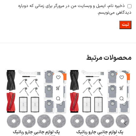
ذخیره نام، ایمیل و وبسایت من در مرورگر برای زمانی که دوباره
دیدگاهی می‌نویسم.
محصولات مرتبط
-10%
-11%
پک لوازم جانبی جارو رباتیک
پک لوازم جانبی جارو رباتیک