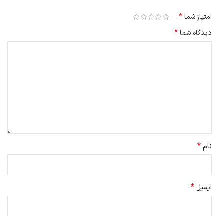
*
امتیاز شما
*
دیدگاه شما
*
نام
*
ایمیل