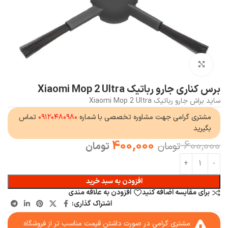
بزرگنمایی تصویر
برس کناری جارو رباتیک Xiaomi Mop 2 Ultra
ساید براش جارو رباتیک Xiaomi Mop 2 Ultra
مشتری گرامی جهت مشاوره تخصصی با شماره
۰۹۱۲۰۴۸۰۹۸۰
تماس
بگیرید
400,000
600,000
تومان
تومان
افزودن به سبد خرید
برای مقایسه اضافه کنید
افزودن به علاقه مندی
اشتراک گذاری:
مشتری گرامی در صورت داشتن قیمت مناسب تر از فروشگاه