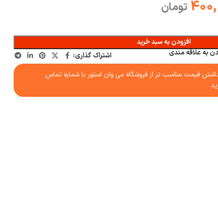
400,
تومان
افزودن به سبد خرید
دن به علاقه مندی
اشتراک گذاری:
شتن قیمت مناسب تر از فروشگاه می وان استور با شماره تماس
ید