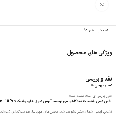
بزرگنمایی تصویر
نمایش بیشتر
ویژگی های محصول
نقد و بررسی
نقد و بررسی‌ها
هنوز بررسی‌ای ثبت نشده است.
اولین کسی باشید که دیدگاهی می نویسد “برس کناری جارو رباتیک Dreame L10 Pro”
نشانی ایمیل شما منتشر نخواهد شد.
بخش‌های موردنیاز علامت‌گذاری شده‌اند