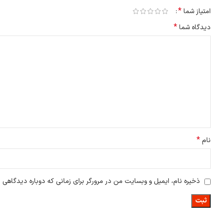
*
امتیاز شما
*
دیدگاه شما
*
نام
ذخیره نام، ایمیل و وبسایت من در مرورگر برای زمانی که دوباره دیدگاهی 