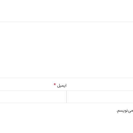
*
ایمیل
می‌نویسم.